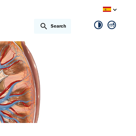
Search