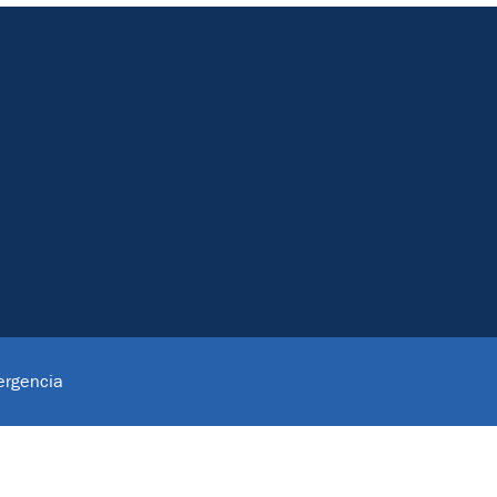
rgencia