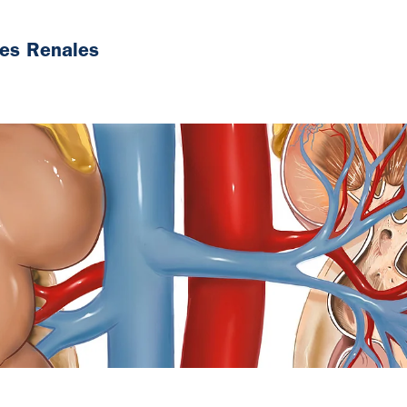
es Renales