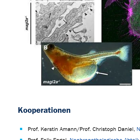
Kooperationen
Prof. Kerstin Amann/Prof. Christoph Daniel,
N