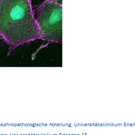
ephropathologische Abteilung, Universitätsklinikum Erla