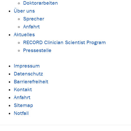
Doktorarbeiten
Über uns
Sprecher
Anfahrt
Aktuelles
RECORD Clinician Scientist Program
Pressestelle
Impressum
Datenschutz
Barrierefreiheit
Kontakt
Anfahrt
Sitemap
Notfall