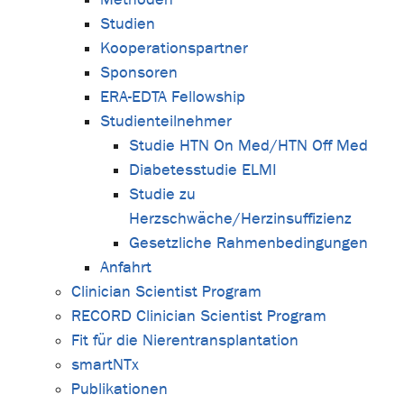
Studien
Kooperationspartner
Sponsoren
ERA-EDTA Fellowship
Studienteilnehmer
Studie HTN On Med/HTN Off Med
Diabetesstudie ELMI
Studie zu
Herzschwäche/Herzinsuffizienz
Gesetzliche Rahmenbedingungen
Anfahrt
Clinician Scientist Program
RECORD Clinician Scientist Program
Fit für die Nierentransplantation
smartNTx
Publikationen