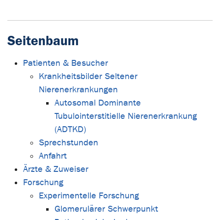
Seitenbaum
Patienten & Besucher
Krankheitsbilder Seltener
Nierenerkrankungen
Autosomal Dominante
Tubulointerstitielle Nierenerkrankung
(ADTKD)
Sprechstunden
Anfahrt
Ärzte & Zuweiser
Forschung
Experimentelle Forschung
Glomerulärer Schwerpunkt