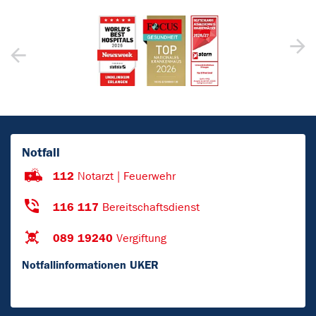
Notfall
112
Notarzt | Feuerwehr
116 117
Bereitschaftsdienst
089 19240
Vergiftung
Notfallinformationen UKER