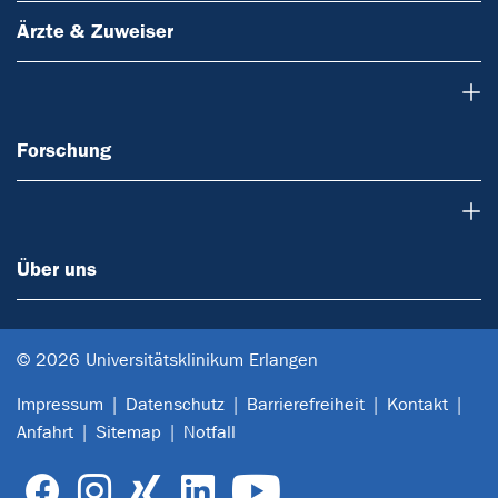
Ärzte & Zuweiser
Forschung
Forschung
Über uns
Über uns
© 2026 Universitätsklinikum Erlangen
Impressum
Datenschutz
Barrierefreiheit
Kontakt
Anfahrt
Sitemap
Notfall