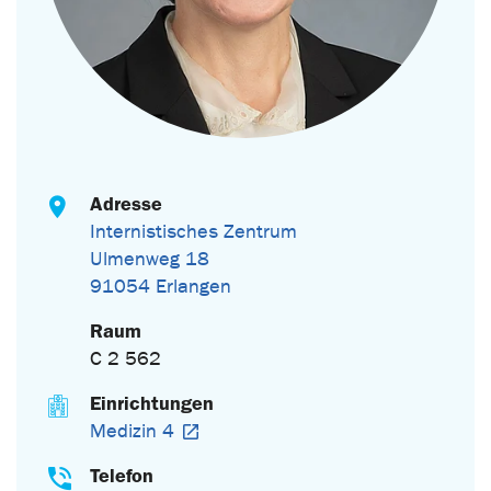
Adresse
Internistisches Zentrum
Ulmenweg 18
91054 Erlangen
Raum
C 2 562
Einrichtungen
Medizin 4
Telefon