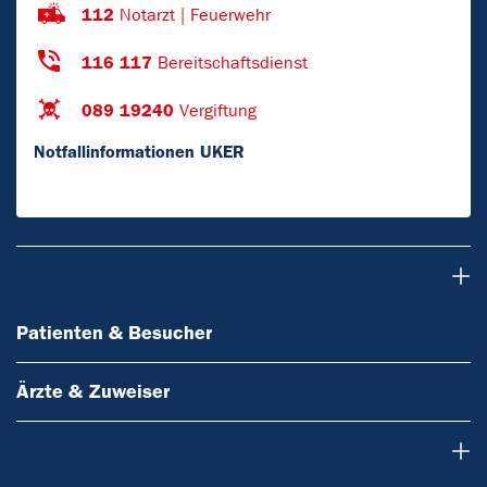
112
Notarzt | Feuerwehr
116 117
Bereitschaftsdienst
089 19240
Vergiftung
Notfallinformationen UKER
Patienten & Besucher
Patienten & Besucher
Ärzte & Zuweiser
Forschung