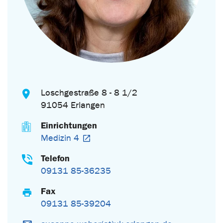
Loschgestraße 8 - 8 1/2
91054 Erlangen
Einrichtungen
Medizin 4
Telefon
09131 85-36235
Fax
09131 85-39204